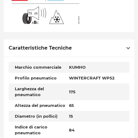
Caratteristiche Tecniche
Marchio commerciale
KUMHO
Profilo pneumatico
WINTERCRAFT WP52
Larghezza del
175
pneumatico
Altezza del pneumatico
65
Diametro (in pollici)
15
Indice di carico
84
pneumatico