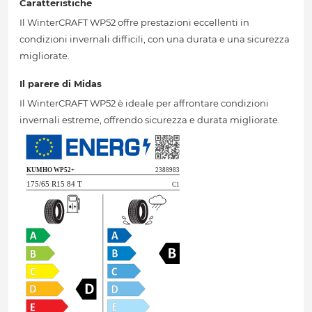
Caratteristiche
Il WinterCRAFT WP52 offre prestazioni eccellenti in
condizioni invernali difficili, con una durata e una sicurezza
migliorate.
Il parere di Midas
Il WinterCRAFT WP52 è ideale per affrontare condizioni
invernali estreme, offrendo sicurezza e durata migliorate.