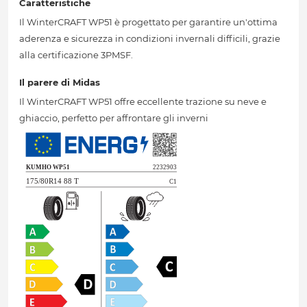
Caratteristiche
Il WinterCRAFT WP51 è progettato per garantire un'ottima
aderenza e sicurezza in condizioni invernali difficili, grazie
alla certificazione 3PMSF.
Il parere di Midas
Il WinterCRAFT WP51 offre eccellente trazione su neve e
ghiaccio, perfetto per affrontare gli inverni