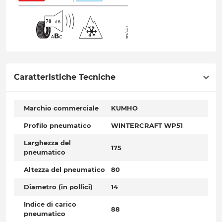
Caratteristiche Tecniche
Marchio commerciale
KUMHO
Profilo pneumatico
WINTERCRAFT WP51
Larghezza del
175
pneumatico
Altezza del pneumatico
80
Diametro (in pollici)
14
Indice di carico
88
pneumatico