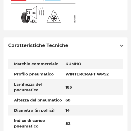
Caratteristiche Tecniche
Marchio commerciale
KUMHO
Profilo pneumatico
WINTERCRAFT WP52
Larghezza del
185
pneumatico
Altezza del pneumatico
60
Diametro (in pollici)
14
Indice di carico
82
pneumatico