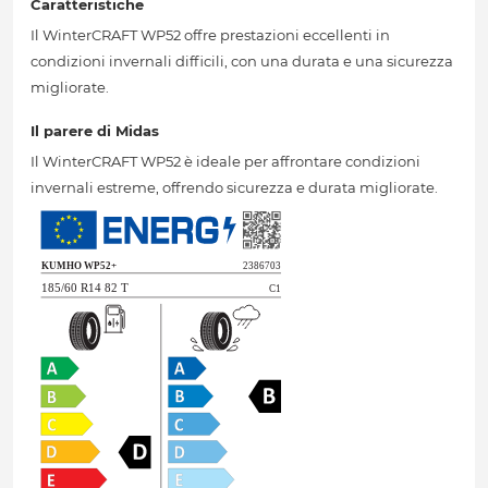
Caratteristiche
Il WinterCRAFT WP52 offre prestazioni eccellenti in
condizioni invernali difficili, con una durata e una sicurezza
migliorate.
Il parere di Midas
Il WinterCRAFT WP52 è ideale per affrontare condizioni
invernali estreme, offrendo sicurezza e durata migliorate.