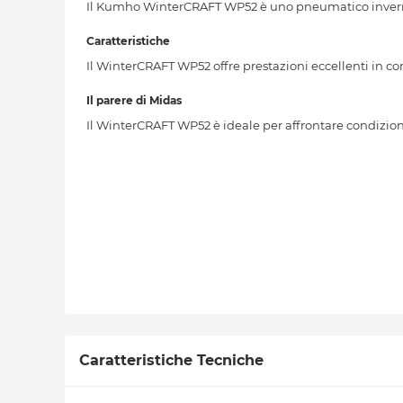
Il Kumho WinterCRAFT WP52 è uno pneumatico inverna
Caratteristiche
Il WinterCRAFT WP52 offre prestazioni eccellenti in con
Il parere di Midas
Il WinterCRAFT WP52 è ideale per affrontare condizioni
Caratteristiche Tecniche