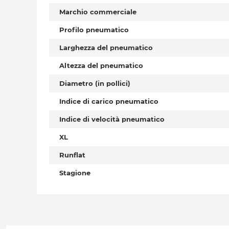
Marchio commerciale
Profilo pneumatico
Larghezza del pneumatico
Altezza del pneumatico
Diametro (in pollici)
Indice di carico pneumatico
Indice di velocità pneumatico
XL
Runflat
Stagione