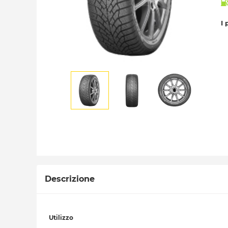
I 
Descrizione
Utilizzo