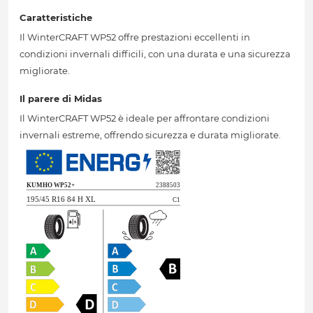
Caratteristiche
Il WinterCRAFT WP52 offre prestazioni eccellenti in
condizioni invernali difficili, con una durata e una sicurezza
migliorate.
Il parere di Midas
Il WinterCRAFT WP52 è ideale per affrontare condizioni
invernali estreme, offrendo sicurezza e durata migliorate.