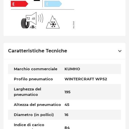
Caratteristiche Tecniche
Marchio commerciale
KUMHO
Profilo pneumatico
WINTERCRAFT WP52
Larghezza del
195
pneumatico
Altezza del pneumatico
45
Diametro (in pollici)
16
Indice di carico
84