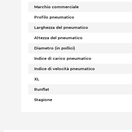
Marchio commerciale
Profilo pneumatico
Larghezza del pneumatico
Altezza del pneumatico
Diametro (in pollici)
Indice di carico pneumatico
Indice di velocità pneumatico
XL
Runflat
Stagione