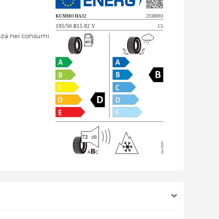
nza nei consumi.