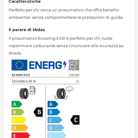
Caratteristiche
Perfetto per chi cerca un pneumatico che offra benefici
ambientali senza compromettere le prestazioni di guida.
Il parere di Midas
Il pneumatico Ecowing ES31 è perfetto per chi vuole
risparmiare carburante senza rinunciare alla sicurezza su
strada.