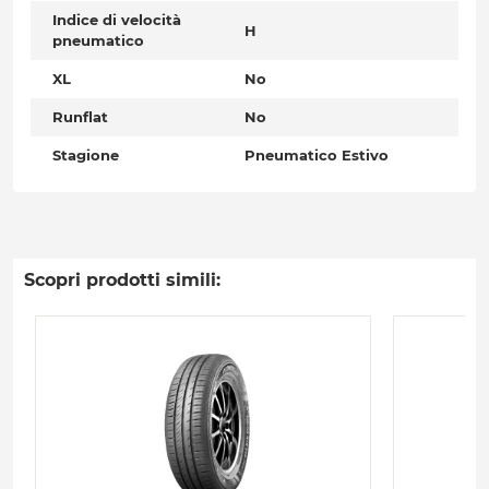
Indice di velocità
H
pneumatico
XL
No
Runflat
No
Stagione
Pneumatico Estivo
Scopri prodotti simili: