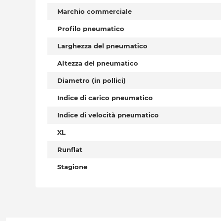
Marchio commerciale
Profilo pneumatico
Larghezza del pneumatico
Altezza del pneumatico
Diametro (in pollici)
Indice di carico pneumatico
Indice di velocità pneumatico
XL
Runflat
Stagione