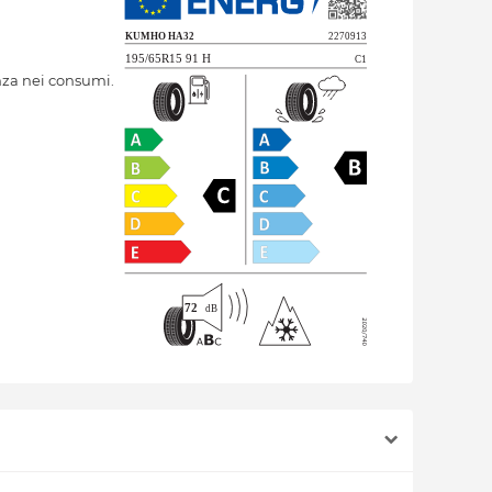
nza nei consumi.