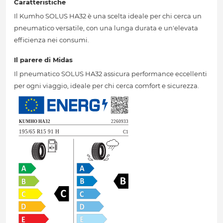
Caratteristiche
Il Kumho SOLUS HA32 è una scelta ideale per chi cerca un
pneumatico versatile, con una lunga durata e un'elevata
efficienza nei consumi.
Il parere di Midas
Il pneumatico SOLUS HA32 assicura performance eccellenti
per ogni viaggio, ideale per chi cerca comfort e sicurezza.