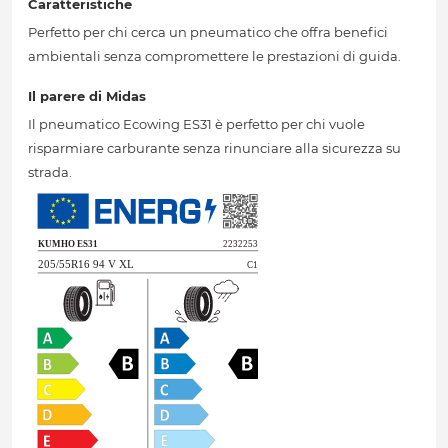
Caratteristiche
Perfetto per chi cerca un pneumatico che offra benefici
ambientali senza compromettere le prestazioni di guida.
Il parere di Midas
Il pneumatico Ecowing ES31 è perfetto per chi vuole
risparmiare carburante senza rinunciare alla sicurezza su
strada.