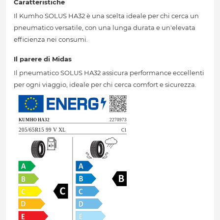
Caratteristiche
Il Kumho SOLUS HA32 è una scelta ideale per chi cerca un
pneumatico versatile, con una lunga durata e un'elevata
efficienza nei consumi.
Il parere di Midas
Il pneumatico SOLUS HA32 assicura performance eccellenti
per ogni viaggio, ideale per chi cerca comfort e sicurezza.