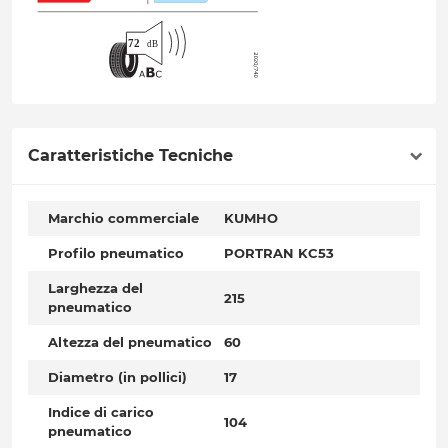
Caratteristiche Tecniche
Marchio commerciale
KUMHO
Profilo pneumatico
PORTRAN KC53
Larghezza del
215
pneumatico
Altezza del pneumatico
60
Diametro (in pollici)
17
Indice di carico
104
pneumatico