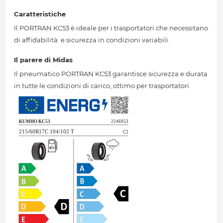
Caratteristiche
Il PORTRAN KC53 è ideale per i trasportatori che necessitano
di affidabilità e sicurezza in condizioni variabili.
Il parere di Midas
Il pneumatico PORTRAN KC53 garantisce sicurezza e durata
in tutte le condizioni di carico, ottimo per trasportatori.