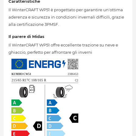
Caratteristiche
Il WinterCRAFT WP51 è progettato per garantire un'ottima
aderenza e sicurezza in condizioni invernali difficili, grazie
alla certificazione 3PMSF.
Il parere di Midas
Il WinterCRAFT WP51 offre eccellente trazione su neve e
ghiaccio, perfetto per affrontare gli inverni