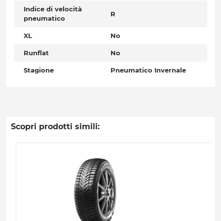
Indice di velocità
R
pneumatico
XL
No
Runflat
No
Stagione
Pneumatico Invernale
Scopri prodotti simili: