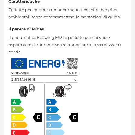
Caratteristiche
Perfetto per chi cerca un pneumatico che offra benefici
ambientali senza compromettere le prestazioni di guida.
Il parere di Midas
Il pneumatico Ecowing ES31 è perfetto per chi vuole
risparmiare carburante senza rinunciare alla sicurezza su
strada.