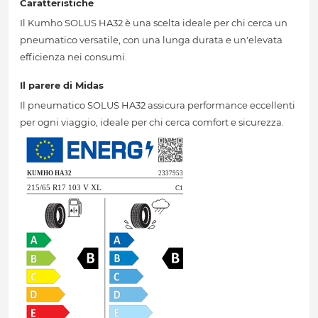
Caratteristiche
Il Kumho SOLUS HA32 è una scelta ideale per chi cerca un
pneumatico versatile, con una lunga durata e un'elevata
efficienza nei consumi.
Il parere di Midas
Il pneumatico SOLUS HA32 assicura performance eccellenti
per ogni viaggio, ideale per chi cerca comfort e sicurezza.