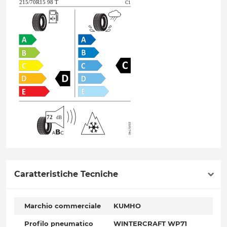
Caratteristiche Tecniche
Marchio commerciale
KUMHO
Profilo pneumatico
WINTERCRAFT WP71