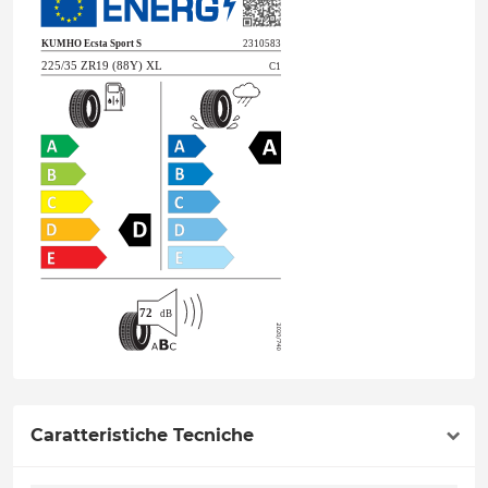
Caratteristiche Tecniche