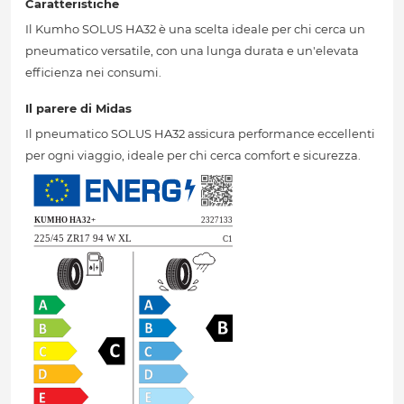
Caratteristiche
Il Kumho SOLUS HA32 è una scelta ideale per chi cerca un
pneumatico versatile, con una lunga durata e un'elevata
efficienza nei consumi.
Il parere di Midas
Il pneumatico SOLUS HA32 assicura performance eccellenti
per ogni viaggio, ideale per chi cerca comfort e sicurezza.