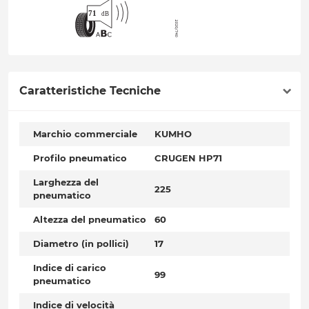
Caratteristiche Tecniche
Marchio commerciale
KUMHO
Profilo pneumatico
CRUGEN HP71
Larghezza del
225
pneumatico
Altezza del pneumatico
60
Diametro (in pollici)
17
Indice di carico
99
pneumatico
Indice di velocità