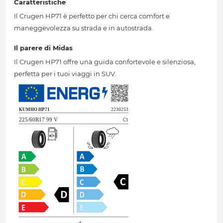
Caratteristiche
Il Crugen HP71 è perfetto per chi cerca comfort e
maneggevolezza su strada e in autostrada.
Il parere di Midas
Il Crugen HP71 offre una guida confortevole e silenziosa,
perfetta per i tuoi viaggi in SUV.