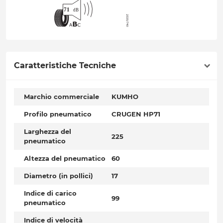
Caratteristiche Tecniche
Marchio commerciale
KUMHO
Profilo pneumatico
CRUGEN HP71
Larghezza del
225
pneumatico
Altezza del pneumatico
60
Diametro (in pollici)
17
Indice di carico
99
pneumatico
Indice di velocità