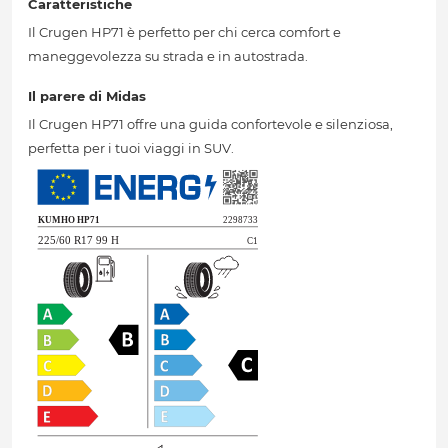
Caratteristiche
Il Crugen HP71 è perfetto per chi cerca comfort e
maneggevolezza su strada e in autostrada.
Il parere di Midas
Il Crugen HP71 offre una guida confortevole e silenziosa,
perfetta per i tuoi viaggi in SUV.