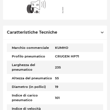
Caratteristiche Tecniche
Marchio commerciale
KUMHO
Profilo pneumatico
CRUGEN HP71
Larghezza del
235
pneumatico
Altezza del pneumatico
55
Diametro (in pollici)
19
Indice di carico
101
pneumatico
Indice di velocità