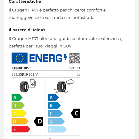
Caratteristiche
Il Crugen HP71 è perfetto per chi cerca comfort e
maneggevolezza su strada e in autostrada.
Il parere di Midas
Il Crugen HP71 offre una guida confortevole e silenziosa,
perfetta per i tuoi viaggi in SUV.