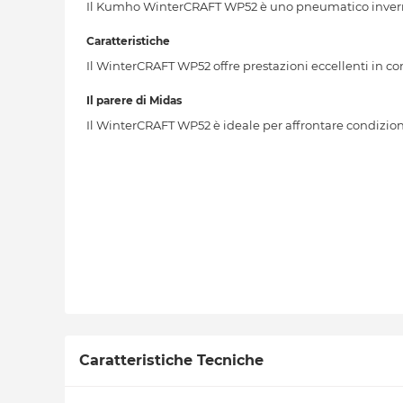
Il Kumho WinterCRAFT WP52 è uno pneumatico inverna
Caratteristiche
Il WinterCRAFT WP52 offre prestazioni eccellenti in con
Il parere di Midas
Il WinterCRAFT WP52 è ideale per affrontare condizioni
Caratteristiche Tecniche