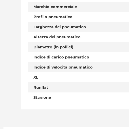
Marchio commerciale
Profilo pneumatico
Larghezza del pneumatico
Altezza del pneumatico
Diametro (in pollici)
Indice di carico pneumatico
Indice di velocità pneumatico
XL
Runflat
Stagione