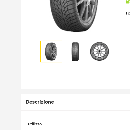
I 
Descrizione
Utilizzo