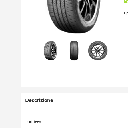
I 
Descrizione
Utilizzo