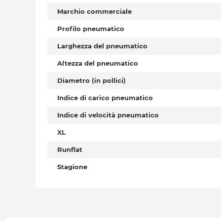
Marchio commerciale
Profilo pneumatico
Larghezza del pneumatico
Altezza del pneumatico
Diametro (in pollici)
Indice di carico pneumatico
Indice di velocità pneumatico
XL
Runflat
Stagione