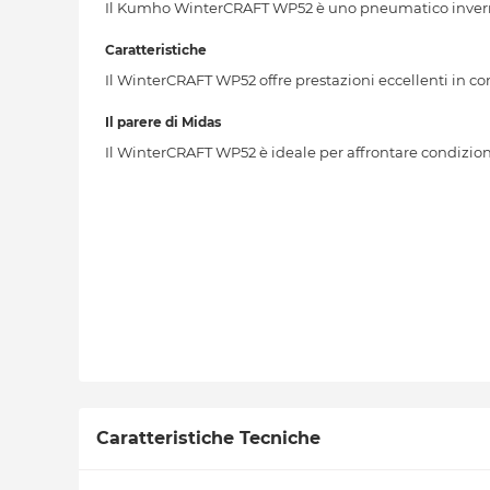
Il Kumho WinterCRAFT WP52 è uno pneumatico inverna
Caratteristiche
Il WinterCRAFT WP52 offre prestazioni eccellenti in con
Il parere di Midas
Il WinterCRAFT WP52 è ideale per affrontare condizioni
Caratteristiche Tecniche