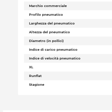
Marchio commerciale
Profilo pneumatico
Larghezza del pneumatico
Altezza del pneumatico
Diametro (in pollici)
Indice di carico pneumatico
Indice di velocità pneumatico
XL
Runflat
Stagione