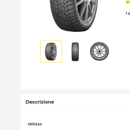
I 
Descrizione
Utilizzo