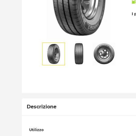
I 
Descrizione
Utilizzo