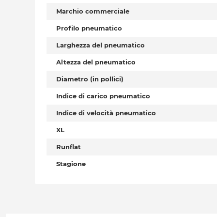
Marchio commerciale
Profilo pneumatico
Larghezza del pneumatico
Altezza del pneumatico
Diametro (in pollici)
Indice di carico pneumatico
Indice di velocità pneumatico
XL
Runflat
Stagione