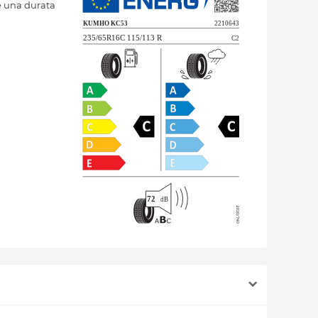
e una durata