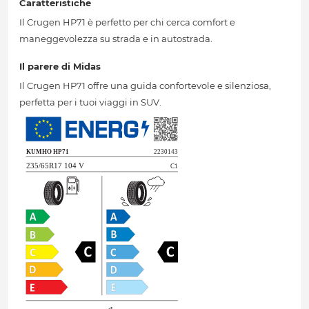
Caratteristiche
Il Crugen HP71 è perfetto per chi cerca comfort e
maneggevolezza su strada e in autostrada.
Il parere di Midas
Il Crugen HP71 offre una guida confortevole e silenziosa,
perfetta per i tuoi viaggi in SUV.