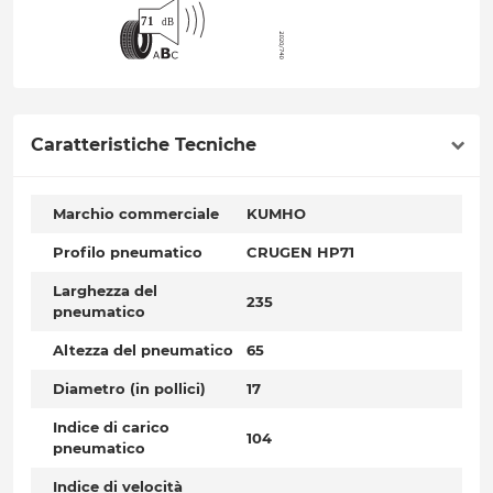
Caratteristiche Tecniche
Marchio commerciale
KUMHO
Profilo pneumatico
CRUGEN HP71
Larghezza del
235
pneumatico
Altezza del pneumatico
65
Diametro (in pollici)
17
Indice di carico
104
pneumatico
Indice di velocità