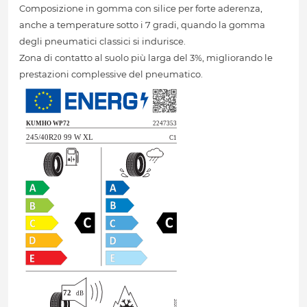
Composizione in gomma con silice per forte aderenza,
anche a temperature sotto i 7 gradi, quando la gomma
degli pneumatici classici si indurisce.
Zona di contatto al suolo più larga del 3%, migliorando le
prestazioni complessive del pneumatico.