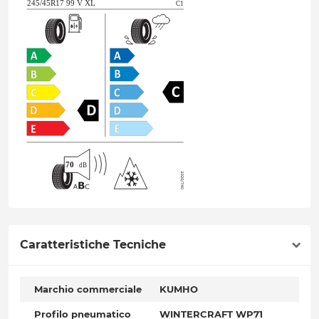
Caratteristiche Tecniche
Marchio commerciale
KUMHO
Profilo pneumatico
WINTERCRAFT WP71