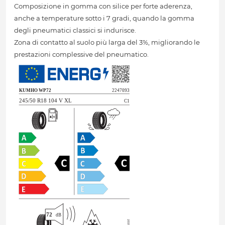
Composizione in gomma con silice per forte aderenza,
anche a temperature sotto i 7 gradi, quando la gomma
degli pneumatici classici si indurisce.
Zona di contatto al suolo più larga del 3%, migliorando le
prestazioni complessive del pneumatico.