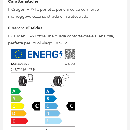
Caratteristiche
Il Crugen HP71 è perfetto per chi cerca comfort e
maneggevolezza su strada e in autostrada.
Il parere di Midas
Il Crugen HP71 offre una guida confortevole e silenziosa,
perfetta per i tuoi viaggi in SUV.