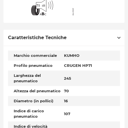
Caratteristiche Tecniche
Marchio commerciale
KUMHO
Profilo pneumatico
CRUGEN HP71
Larghezza del
245
pneumatico
Altezza del pneumatico
70
Diametro (in pollici)
16
Indice di carico
107
pneumatico
Indice di velocità