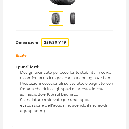
Dimensioni
255/30 Y 19
Estate
I punti forti:
Design avanzato per eccellente stabilità in curva
e comfort acustico grazie alla tecnologia K-Silent.
Prestazioni eccezionali su asciutto e bagnato, con
frenata che riduce gli spazi di arresto del 9%
sull'asciutto e 10% sul bagnato.
Scanalature rinforzate per una rapida
evacuazione dell'acqua, riducendo il rischio di
aquaplaning.