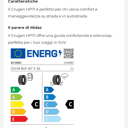
Caratteristiche
Il Crugen HP71 è perfetto per chi cerca comfort e
maneggevolezza su strada e in autostrada.
Il parere di Midas
Il Crugen HP71 offre una guida confortevole e silenziosa,
perfetta per i tuoi viaggi in SUV.