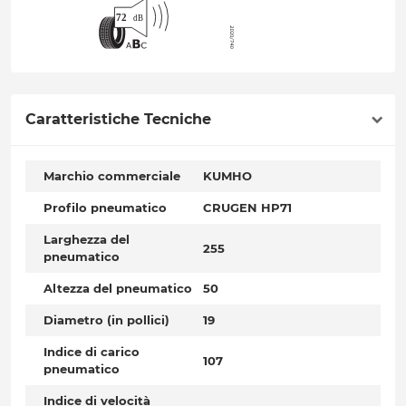
Caratteristiche Tecniche
Marchio commerciale
KUMHO
Profilo pneumatico
CRUGEN HP71
Larghezza del
255
pneumatico
Altezza del pneumatico
50
Diametro (in pollici)
19
Indice di carico
107
pneumatico
Indice di velocità