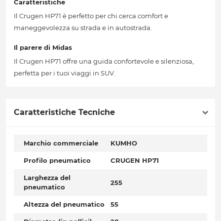
Caratteristiche
Il Crugen HP71 è perfetto per chi cerca comfort e
maneggevolezza su strada e in autostrada.
Il parere di Midas
Il Crugen HP71 offre una guida confortevole e silenziosa,
perfetta per i tuoi viaggi in SUV.
Caratteristiche Tecniche
Marchio commerciale
KUMHO
Profilo pneumatico
CRUGEN HP71
Larghezza del
255
pneumatico
Altezza del pneumatico
55