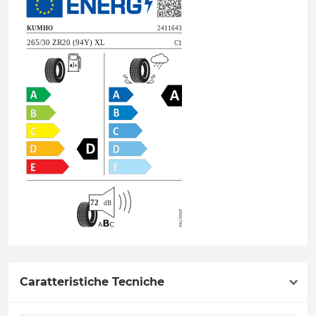
Caratteristiche Tecniche