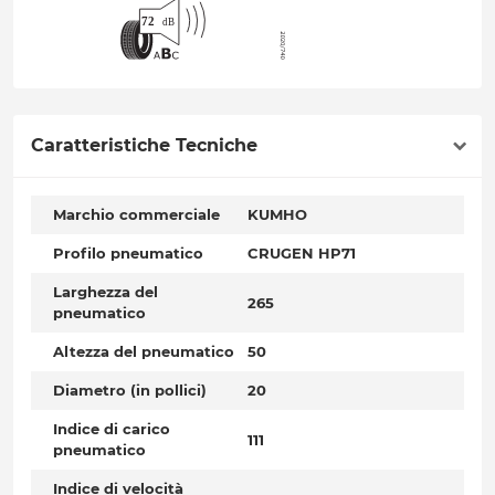
Caratteristiche Tecniche
Marchio commerciale
KUMHO
Profilo pneumatico
CRUGEN HP71
Larghezza del
265
pneumatico
Altezza del pneumatico
50
Diametro (in pollici)
20
Indice di carico
111
pneumatico
Indice di velocità