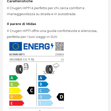
Caratteristiche
Il Crugen HP71 è perfetto per chi cerca comfort e
maneggevolezza su strada e in autostrada.
Il parere di Midas
Il Crugen HP71 offre una guida confortevole e silenziosa,
perfetta per i tuoi viaggi in SUV.