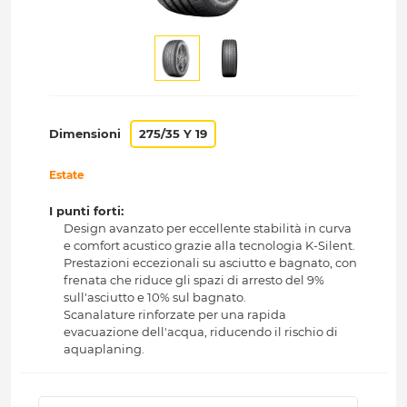
Dimensioni
275/35 Y 19
Estate
I punti forti:
Design avanzato per eccellente stabilità in curva
e comfort acustico grazie alla tecnologia K-Silent.
Prestazioni eccezionali su asciutto e bagnato, con
frenata che riduce gli spazi di arresto del 9%
sull'asciutto e 10% sul bagnato.
Scanalature rinforzate per una rapida
evacuazione dell'acqua, riducendo il rischio di
aquaplaning.