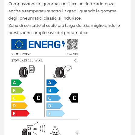
Composizione in gomma con silice per forte aderenza,
anche a temperature sotto i 7 gradi, quando la gomma
degli pneumatici classici si indurisce.
Zona di contatto al suolo più larga del 3%, migliorando le
prestazioni complessive del pneumatico.