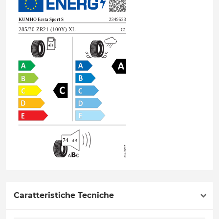
Caratteristiche Tecniche