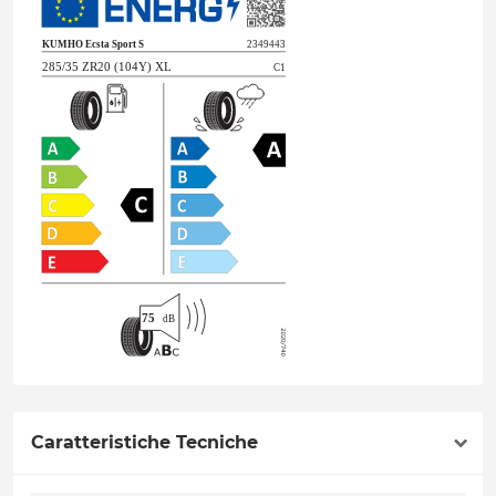
Caratteristiche Tecniche