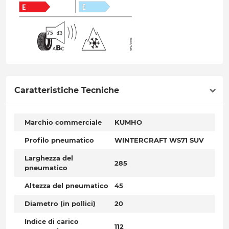
Caratteristiche Tecniche
Marchio commerciale
KUMHO
Profilo pneumatico
WINTERCRAFT WS71 SUV
Larghezza del
285
pneumatico
Altezza del pneumatico
45
Diametro (in pollici)
20
Indice di carico
112