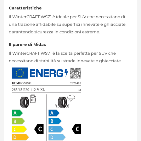
Caratteristiche
Il WinterCRAFT WS71 è ideale per SUV che necessitano di
una trazione affidabile su superfici innevate e ghiacciate,
garantendo sicurezza in condizioni estreme.
Il parere di Midas
Il WinterCRAFT WS71 è la scelta perfetta per SUV che
necessitano di stabilità su strade innevate e ghiacciate.