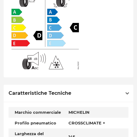
Caratteristiche Tecniche
Marchio commerciale
MICHELIN
Profilo pneumatico
CROSSCLIMATE +
Larghezza del
145