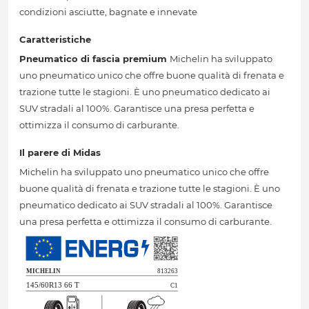
condizioni asciutte, bagnate e innevate
Caratteristiche
Pneumatico di fascia premium
Michelin ha sviluppato
uno pneumatico unico che offre buone qualità di frenata e
trazione tutte le stagioni. È uno pneumatico dedicato ai
SUV stradali al 100%. Garantisce una presa perfetta e
ottimizza il consumo di carburante.
Il parere di Midas
Michelin ha sviluppato uno pneumatico unico che offre
buone qualità di frenata e trazione tutte le stagioni. È uno
pneumatico dedicato ai SUV stradali al 100%. Garantisce
una presa perfetta e ottimizza il consumo di carburante.