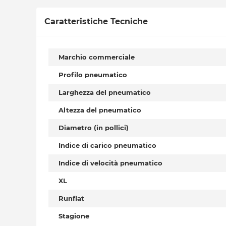
Caratteristiche Tecniche
Marchio commerciale
Profilo pneumatico
Larghezza del pneumatico
Altezza del pneumatico
Diametro (in pollici)
Indice di carico pneumatico
Indice di velocità pneumatico
XL
Runflat
Stagione