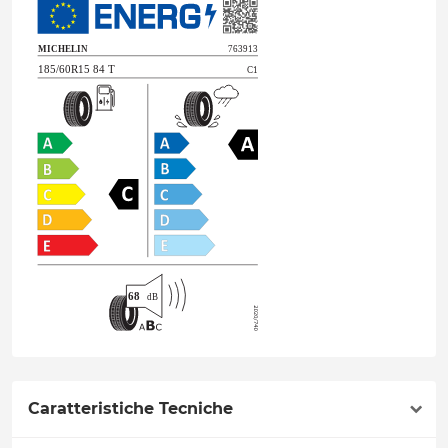
Caratteristiche Tecniche