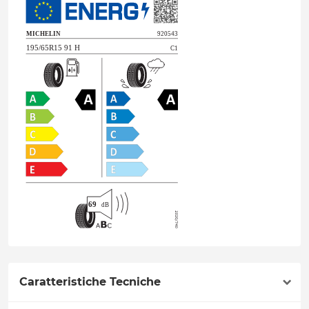
Caratteristiche Tecniche