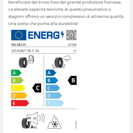
beneficiare del know-how del grande produttore francese.
Le elevate capacità tecniche di questo pneumatico 4
stagioni offrono un servizio complessivo di altissima qualità.
Una scelta che punta alla durabilità!