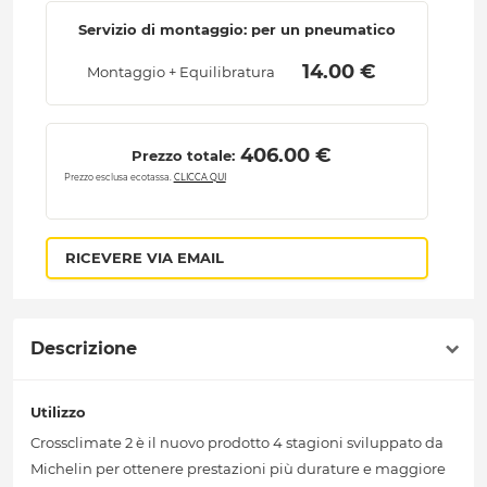
Servizio di montaggio: per un pneumatico
 14.00 € 
Montaggio + Equilibratura
 406.00 € 
Prezzo totale:
Prezzo esclusa ecotassa.
CLICCA QUI
RICEVERE VIA EMAIL
Descrizione
Utilizzo
Crossclimate 2 è il nuovo prodotto 4 stagioni sviluppato da
Michelin per ottenere prestazioni più durature e maggiore