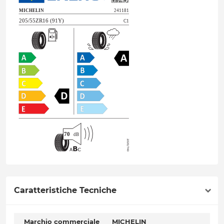
Caratteristiche Tecniche
Marchio commerciale
MICHELIN