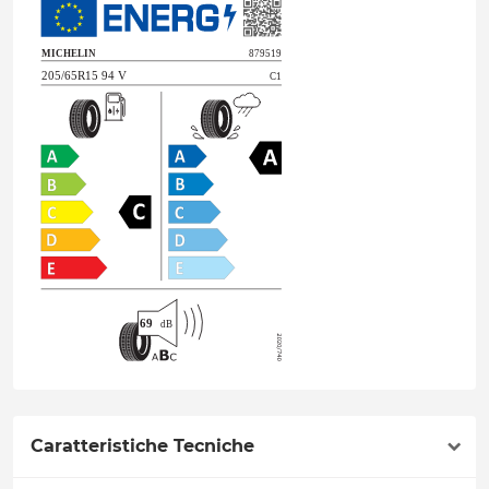
Caratteristiche Tecniche