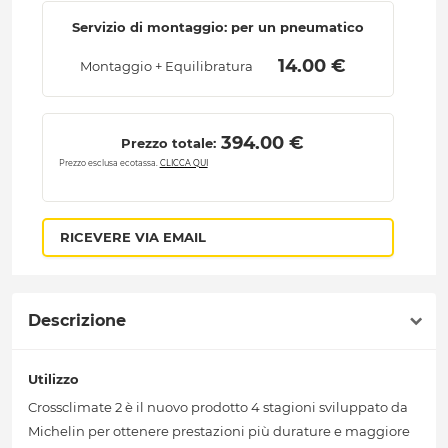
Servizio di montaggio: per un pneumatico
 14.00 € 
Montaggio + Equilibratura
 394.00 € 
Prezzo totale:
Prezzo esclusa ecotassa.
CLICCA QUI
RICEVERE VIA EMAIL
Descrizione
Utilizzo
Crossclimate 2 è il nuovo prodotto 4 stagioni sviluppato da
Michelin per ottenere prestazioni più durature e maggiore