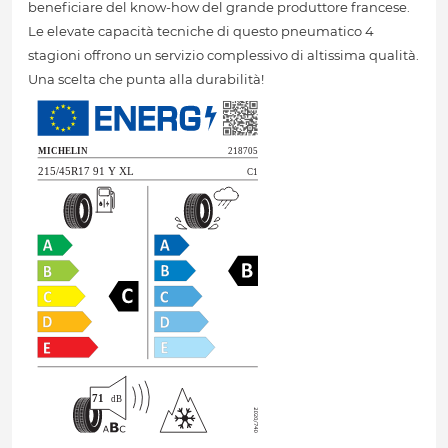
beneficiare del know-how del grande produttore francese.
Le elevate capacità tecniche di questo pneumatico 4
stagioni offrono un servizio complessivo di altissima qualità.
Una scelta che punta alla durabilità!