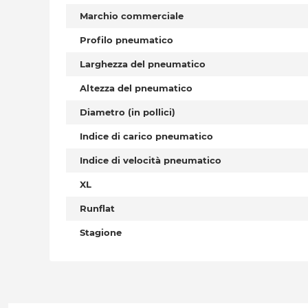
Marchio commerciale
Profilo pneumatico
Larghezza del pneumatico
Altezza del pneumatico
Diametro (in pollici)
Indice di carico pneumatico
Indice di velocità pneumatico
XL
Runflat
Stagione