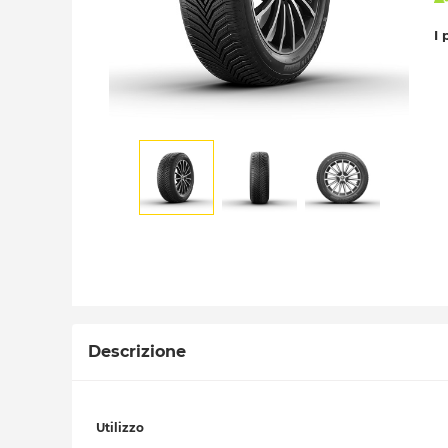
I 
Descrizione
Utilizzo