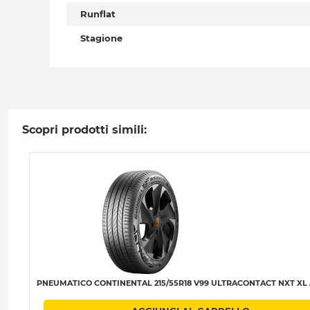
Runflat
Stagione
Scopri prodotti simili:
PNEUMATICO CONTINENTAL 215/55R18 V99 ULTRACONTACT NXT XL 