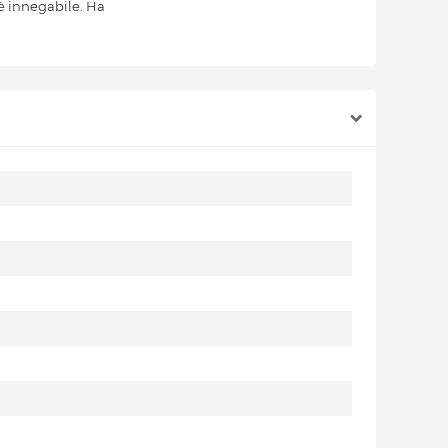
è innegabile. Ha